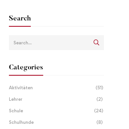
Search
Categories
Aktivitäten
(51)
Lehrer
(2)
Schule
(24)
Schulhunde
(8)