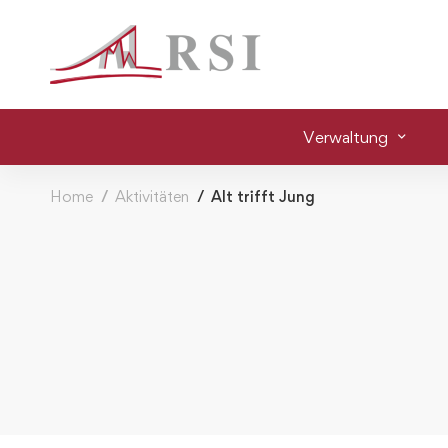
Verwaltung
Home
Aktivitäten
Alt trifft Jung