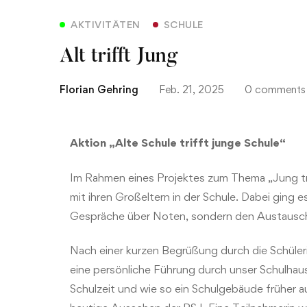
AKTIVITÄTEN
SCHULE
Alt trifft Jung
Florian Gehring
Feb. 21, 2025
0 comments
Aktion „Alte Schule trifft junge Schule“
Im Rahmen eines Projektes zum Thema „Jung tri
mit ihren Großeltern in der Schule. Dabei ging 
Gespräche über Noten, sondern den Austausc
Nach einer kurzen Begrüßung durch die Schüler
eine persönliche Führung durch unser Schulhaus
Schulzeit und wie so ein Schulgebäude früher a