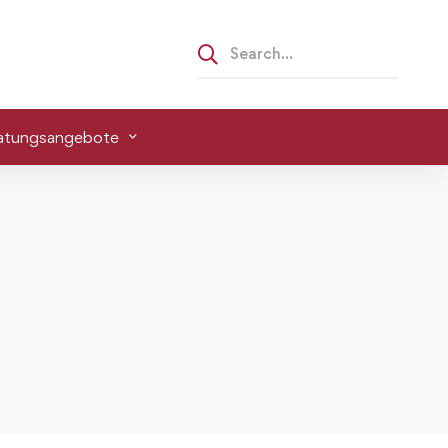
atungsangebote