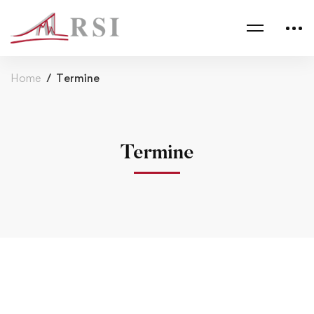
Home
Termine
Termine