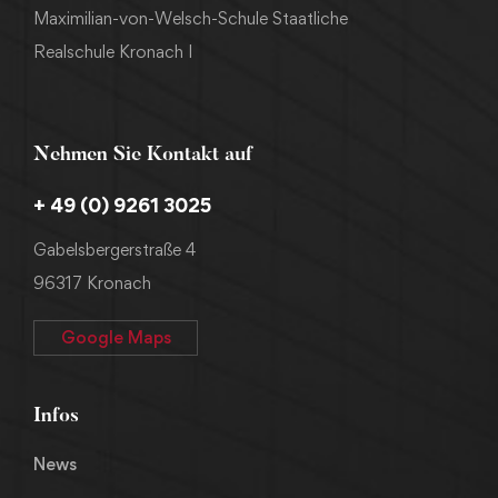
Maximilian-von-Welsch-Schule Staatliche
Realschule Kronach I
Nehmen Sie Kontakt auf
+ 49 (0) 9261 3025
Gabelsbergerstraße 4
96317 Kronach
Google Maps
Infos
News