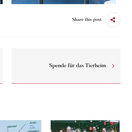
Share this post
Spende für das Tierheim