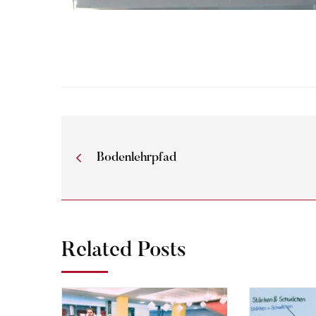
Bodenlehrpfad
Related Posts