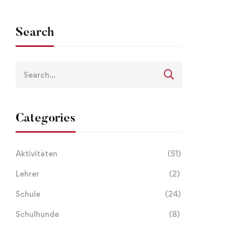
Search
Categories
Aktivitäten
(51)
Lehrer
(2)
Schule
(24)
Schulhunde
(8)