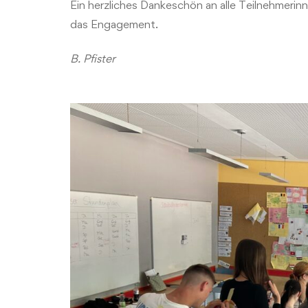
Ein herzliches Dankeschön an alle Teilnehmerin
das Engagement.
B. Pfister