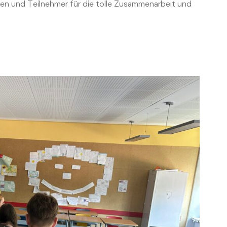
nen und Teilnehmer für die tolle Zusammenarbeit und