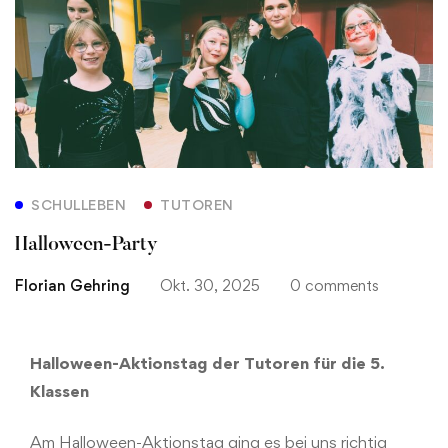
SCHULLEBEN
TUTOREN
Halloween-Party
Florian Gehring
Okt. 30, 2025
0 comments
Halloween-Aktionstag der Tutoren für die 5.
Klassen
Am Halloween-Aktionstag ging es bei uns richtig