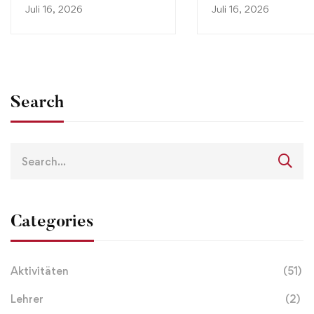
Juli 16, 2026
Juli 16, 2026
Search
Categories
Aktivitäten
(51)
Lehrer
(2)