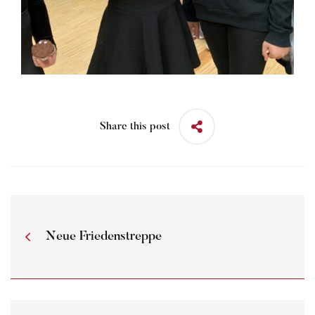
Share this post
Neue Friedenstreppe