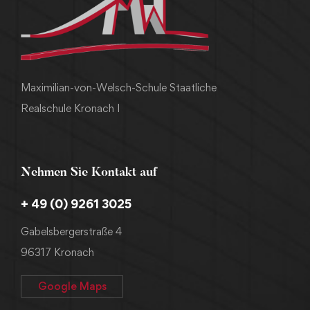
Maximilian-von-Welsch-Schule Staatliche
Realschule Kronach I
Nehmen Sie Kontakt auf
+ 49 (0) 9261 3025
Gabelsbergerstraße 4
96317 Kronach
Google Maps