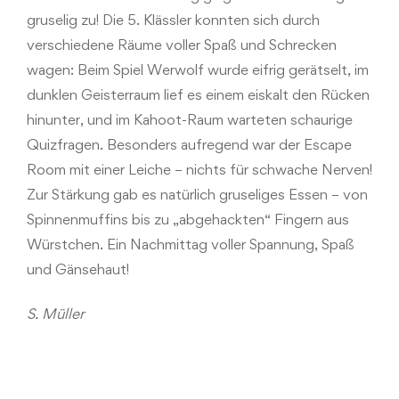
gruselig zu! Die 5. Klässler konnten sich durch
verschiedene Räume voller Spaß und Schrecken
wagen: Beim Spiel Werwolf wurde eifrig gerätselt, im
dunklen Geisterraum lief es einem eiskalt den Rücken
hinunter, und im Kahoot-Raum warteten schaurige
Quizfragen. Besonders aufregend war der Escape
Room mit einer Leiche – nichts für schwache Nerven!
Zur Stärkung gab es natürlich gruseliges Essen – von
Spinnenmuffins bis zu „abgehackten“ Fingern aus
Würstchen. Ein Nachmittag voller Spannung, Spaß
und Gänsehaut!
S. Müller