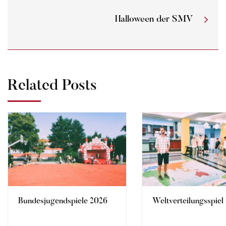
Halloween der SMV
Related Posts
Bundesjugendspiele 2026
Weltverteilungsspiel