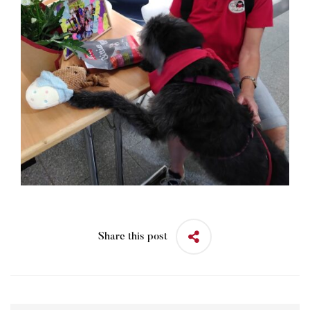
Share this post