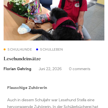
SCHULHUNDE
SCHULLEBEN
Lesehundeinsätze
Florian Gehring
Juni 22, 2026
0 comments
Flauschige Zuhörerin
Auch in diesem Schuljahr war Lesehund Stella eine
hervorragende Zuhörerin. In der Schülerbücherei hat