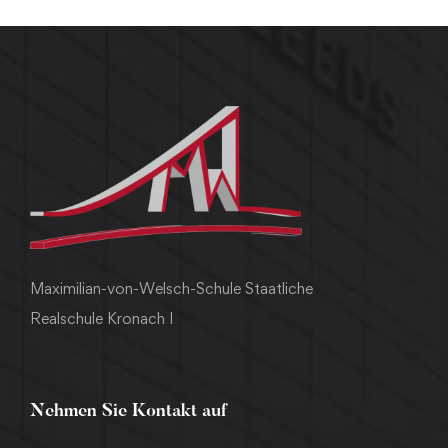
Maximilian-von-Welsch-Schule Staatliche
Realschule Kronach I
Nehmen Sie Kontakt auf