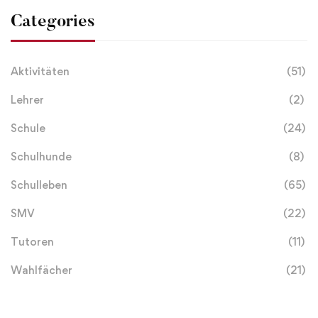
Categories
Aktivitäten
(51)
Lehrer
(2)
Schule
(24)
Schulhunde
(8)
Schulleben
(65)
SMV
(22)
Tutoren
(11)
Wahlfächer
(21)