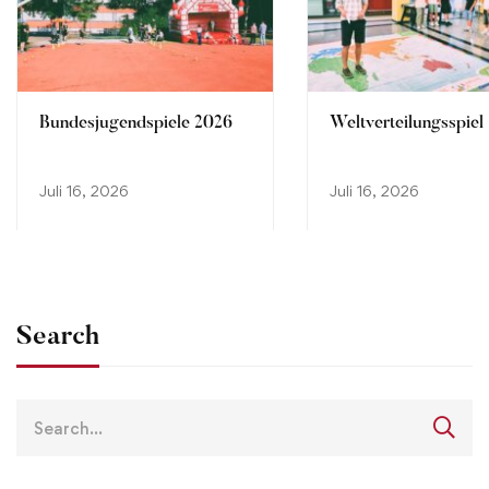
Bundesjugendspiele 2026
Weltverteilungsspiel
Juli 16, 2026
Juli 16, 2026
Search