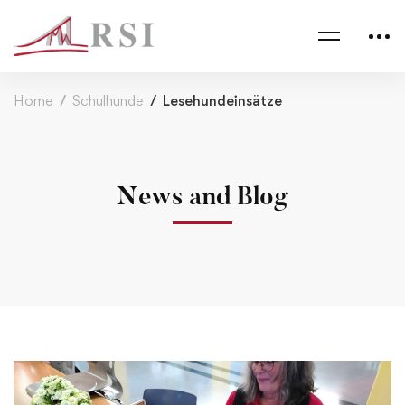
Home
Schulhunde
Lesehundeinsätze
News and Blog