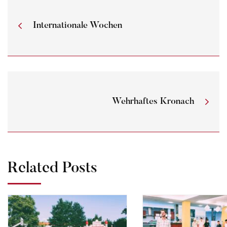
Internationale Wochen
Wehrhaftes Kronach
Related Posts