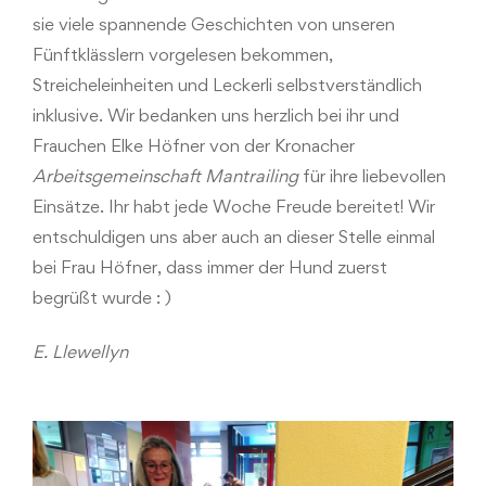
sie viele spannende Geschichten von unseren
Fünftklässlern vorgelesen bekommen,
Streicheleinheiten und Leckerli selbstverständlich
inklusive. Wir bedanken uns herzlich bei ihr und
Frauchen Elke Höfner von der Kronacher
Arbeitsgemeinschaft Mantrailing
für ihre liebevollen
Einsätze. Ihr habt jede Woche Freude bereitet! Wir
entschuldigen uns aber auch an dieser Stelle einmal
bei Frau Höfner, dass immer der Hund zuerst
begrüßt wurde : )
E. Llewellyn