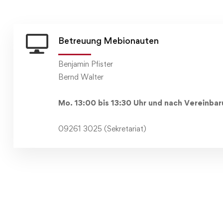
Betreuung Mebionauten
Benjamin Pfister
Bernd Walter
Mo. 13:00 bis 13:30 Uhr und nach Vereinba
09261 3025 (Sekretariat)