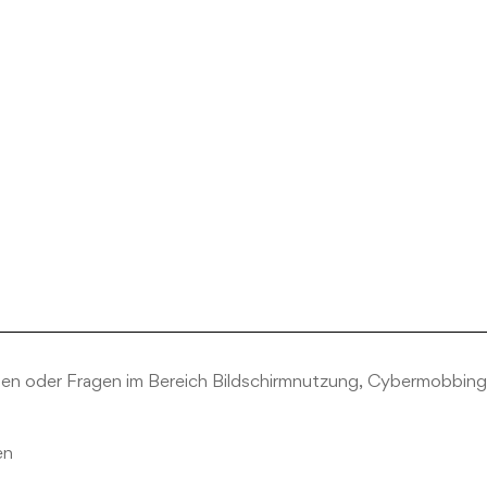
en oder Fragen im Bereich Bildschirmnutzung, Cybermobbing, 
en