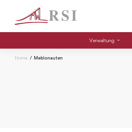
Verwaltung
Home
Mebionauten