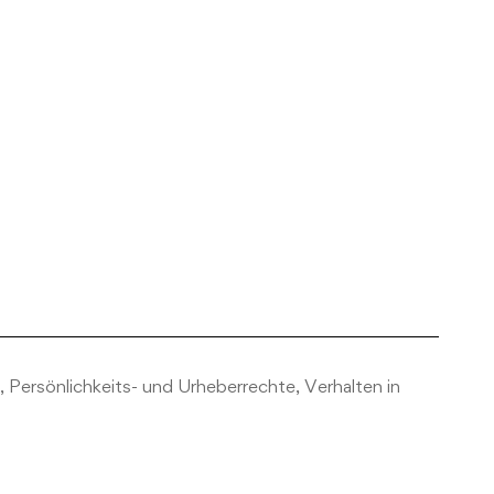
Persönlichkeits- und Urheberrechte, Verhalten in