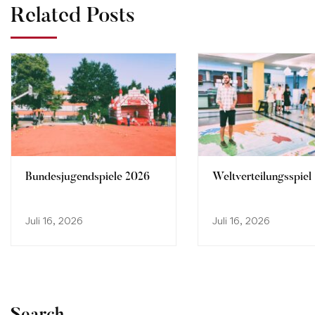
Related Posts
Bundesjugendspiele 2026
Weltverteilungsspiel
Juli 16, 2026
Juli 16, 2026
Search