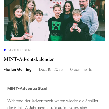
SCHULLEBEN
MINT-Adventskalender
Florian Gehring
Dez. 18, 2025
0 comments
MINT-Adventsrätsel
Während der Adventszeit waren wieder die Schüler
der 5. bis 7. Jahrgangsstufe aufgerufen, sich