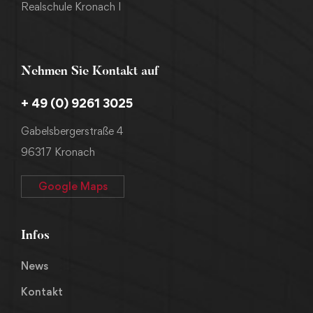
Realschule Kronach I
Nehmen Sie Kontakt auf
+ 49 (0) 9261 3025
Gabelsbergerstraße 4
96317 Kronach
Google Maps
Infos
News
Kontakt