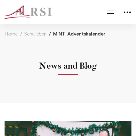
Home
Schulleben
MINT-Adventskalender
News and Blog