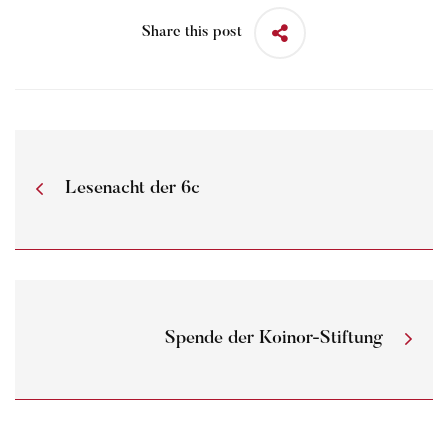
Share this post
Lesenacht der 6c
Spende der Koinor-Stiftung