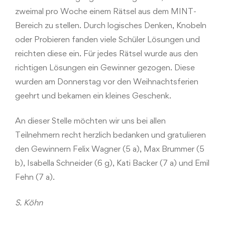
zweimal pro Woche einem Rätsel aus dem MINT-
Bereich zu stellen. Durch logisches Denken, Knobeln
oder Probieren fanden viele Schüler Lösungen und
reichten diese ein. Für jedes Rätsel wurde aus den
richtigen Lösungen ein Gewinner gezogen. Diese
wurden am Donnerstag vor den Weihnachtsferien
geehrt und bekamen ein kleines Geschenk.
An dieser Stelle möchten wir uns bei allen
Teilnehmern recht herzlich bedanken und gratulieren
den Gewinnern Felix Wagner (5 a), Max Brummer (5
b), Isabella Schneider (6 g), Kati Backer (7 a) und Emil
Fehn (7 a).
S. Köhn