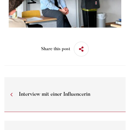
Share this post
Interview mit einer Influencerin