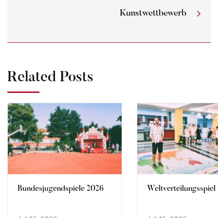
Kunstwettbewerb
Related Posts
Bundesjugendspiele 2026
Weltverteilungsspiel