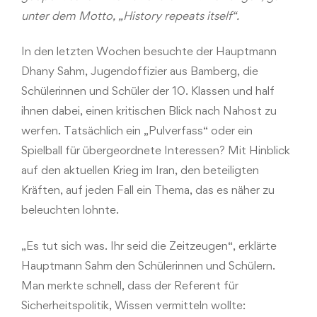
unter dem Motto, „History repeats itself“.
In den letzten Wochen besuchte der Hauptmann
Dhany Sahm, Jugendoffizier aus Bamberg, die
Schülerinnen und Schüler der 10. Klassen und half
ihnen dabei, einen kritischen Blick nach Nahost zu
werfen. Tatsächlich ein „Pulverfass“ oder ein
Spielball für übergeordnete Interessen? Mit Hinblick
auf den aktuellen Krieg im Iran, den beteiligten
Kräften, auf jeden Fall ein Thema, das es näher zu
beleuchten lohnte.
„Es tut sich was. Ihr seid die Zeitzeugen“, erklärte
Hauptmann Sahm den Schülerinnen und Schülern.
Man merkte schnell, dass der Referent für
Sicherheitspolitik, Wissen vermitteln wollte: