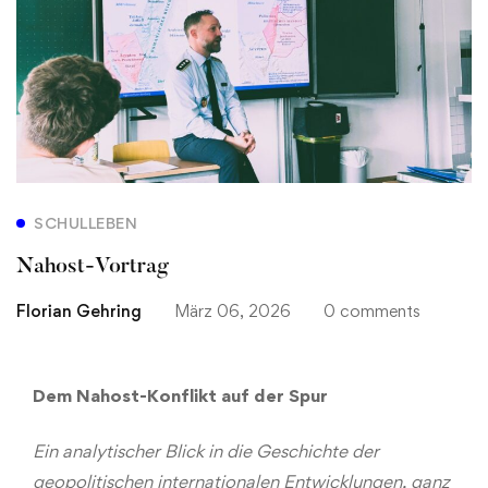
SCHULLEBEN
Nahost-Vortrag
Florian Gehring
März 06, 2026
0 comments
Dem Nahost-Konflikt auf der Spur
Ein analytischer Blick in die Geschichte der
geopolitischen internationalen Entwicklungen, ganz