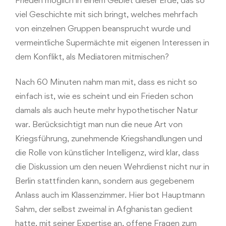
viel Geschichte mit sich bringt, welches mehrfach
von einzelnen Gruppen beansprucht wurde und
vermeintliche Supermächte mit eigenen Interessen in
dem Konflikt, als Mediatoren mitmischen?
Nach 60 Minuten nahm man mit, dass es nicht so
einfach ist, wie es scheint und ein Frieden schon
damals als auch heute mehr hypothetischer Natur
war. Berücksichtigt man nun die neue Art von
Kriegsführung, zunehmende Kriegshandlungen und
die Rolle von künstlicher Intelligenz, wird klar, dass
die Diskussion um den neuen Wehrdienst nicht nur in
Berlin stattfinden kann, sondern aus gegebenem
Anlass auch im Klassenzimmer. Hier bot Hauptmann
Sahm, der selbst zweimal in Afghanistan gedient
hatte, mit seiner Expertise an, offene Fragen zum