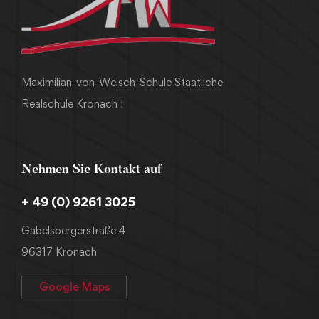
Maximilian-von-Welsch-Schule Staatliche
Realschule Kronach I
Nehmen Sie Kontakt auf
+ 49 (0) 9261 3025
Gabelsbergerstraße 4
96317 Kronach
Google Maps