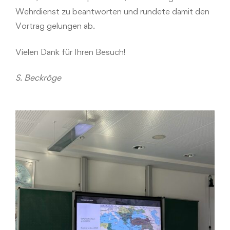
Wehrdienst zu beantworten und rundete damit den
Vortrag gelungen ab.
Vielen Dank für Ihren Besuch!
S. Beckröge