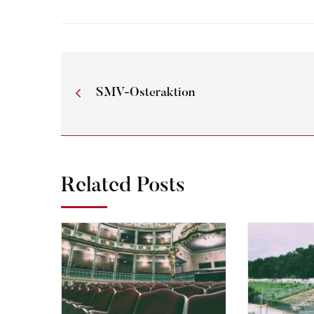
SMV-Osteraktion
Related Posts