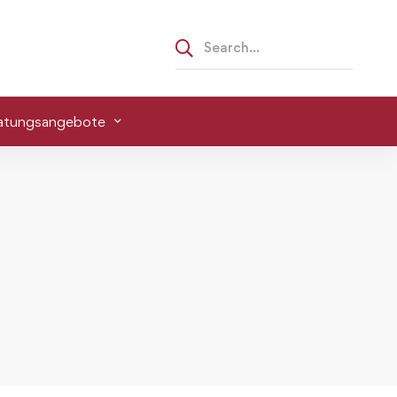
atungsangebote