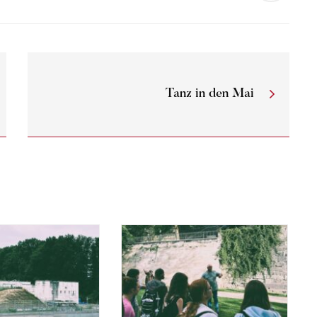
Tanz in den Mai