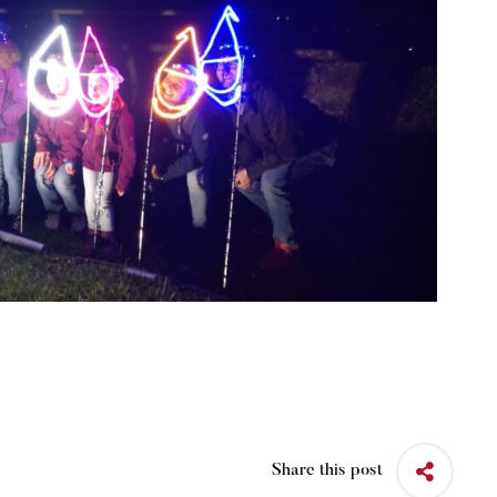
Share this post