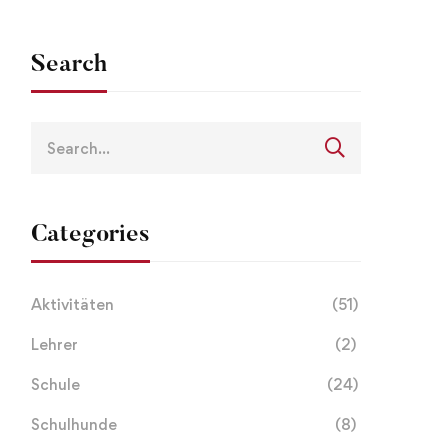
Search
Categories
Aktivitäten
(51)
Lehrer
(2)
Schule
(24)
Schulhunde
(8)