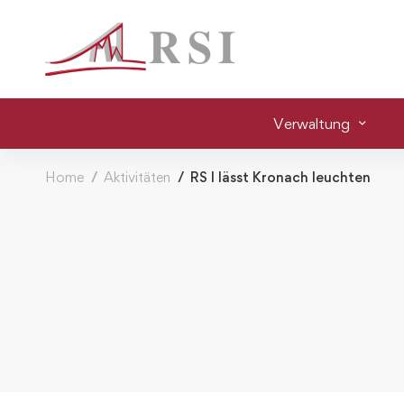
Verwaltung
Home
Aktivitäten
RS I lässt Kronach leuchten