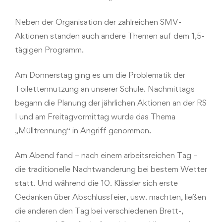
Neben der Organisation der zahlreichen SMV-
Aktionen standen auch andere Themen auf dem 1,5-
tägigen Programm.
Am Donnerstag ging es um die Problematik der
Toilettennutzung an unserer Schule. Nachmittags
begann die Planung der jährlichen Aktionen an der RS
I und am Freitagvormittag wurde das Thema
„Mülltrennung“ in Angriff genommen.
Am Abend fand – nach einem arbeitsreichen Tag –
die traditionelle Nachtwanderung bei bestem Wetter
statt. Und während die 10. Klässler sich erste
Gedanken über Abschlussfeier, usw. machten, ließen
die anderen den Tag bei verschiedenen Brett-,