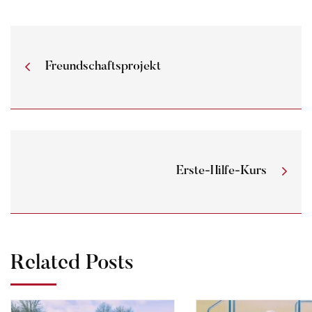
Freundschaftsprojekt
Erste-Hilfe-Kurs
Related Posts