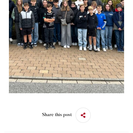
Share this post