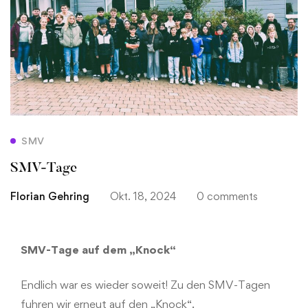
SMV
SMV-Tage
Florian Gehring
Okt. 18, 2024
0 comments
SMV-Tage auf dem „Knock“
Endlich war es wieder soweit! Zu den SMV-Tagen
fuhren wir erneut auf den „Knock“.