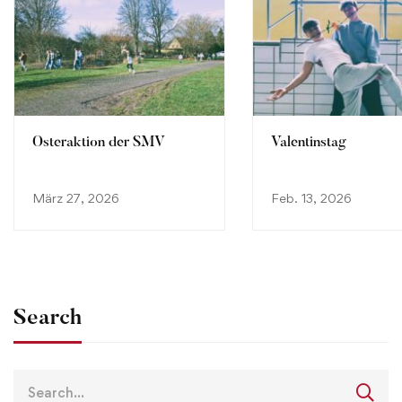
Osteraktion der SMV
Valentinstag
März 27, 2026
Feb. 13, 2026
Search