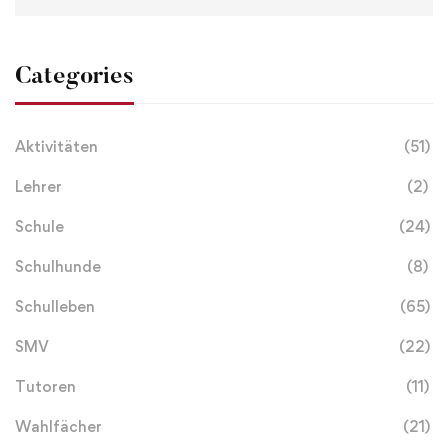
Categories
Aktivitäten
(51)
Lehrer
(2)
Schule
(24)
Schulhunde
(8)
Schulleben
(65)
SMV
(22)
Tutoren
(11)
Wahlfächer
(21)