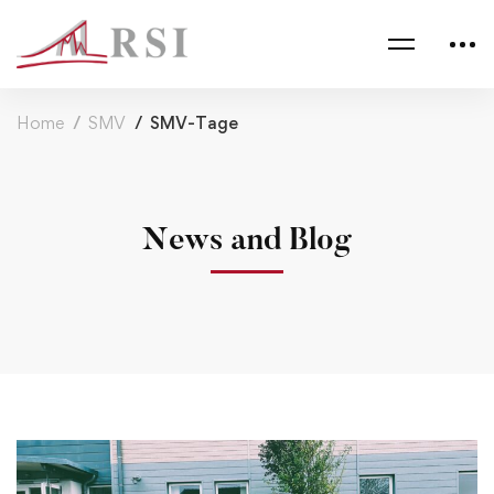
Home
SMV
SMV-Tage
News and Blog