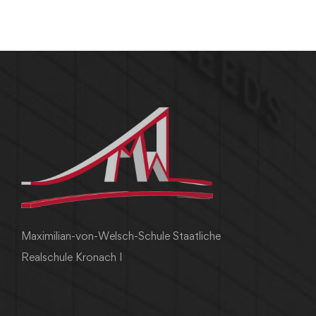
Maximilian-von-Welsch-Schule Staatliche
Realschule Kronach I