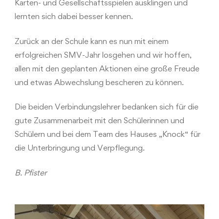
Karten- und Gesellschaftsspielen ausklingen und
lernten sich dabei besser kennen.
Zurück an der Schule kann es nun mit einem
erfolgreichen SMV-Jahr losgehen und wir hoffen,
allen mit den geplanten Aktionen eine große Freude
und etwas Abwechslung bescheren zu können.
Die beiden Verbindungslehrer bedanken sich für die
gute Zusammenarbeit mit den Schülerinnen und
Schülern und bei dem Team des Hauses „Knock“ für
die Unterbringung und Verpflegung.
B. Pfister