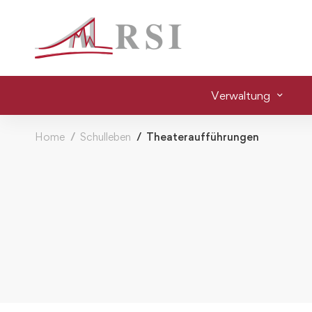
Verwaltung
Home
Schulleben
Theateraufführungen