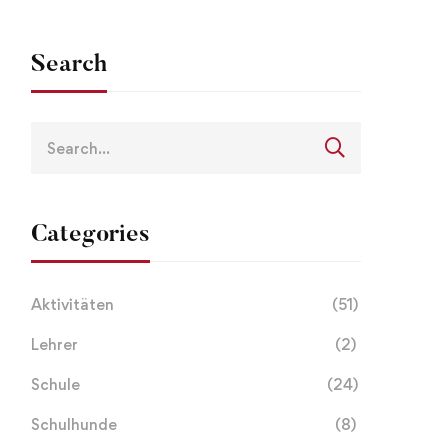
Search
Categories
Aktivitäten
(51)
Lehrer
(2)
Schule
(24)
Schulhunde
(8)