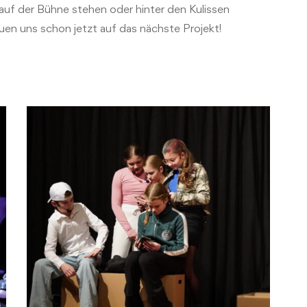
 auf der Bühne stehen oder hinter den Kulissen
euen uns schon jetzt auf das nächste Projekt!