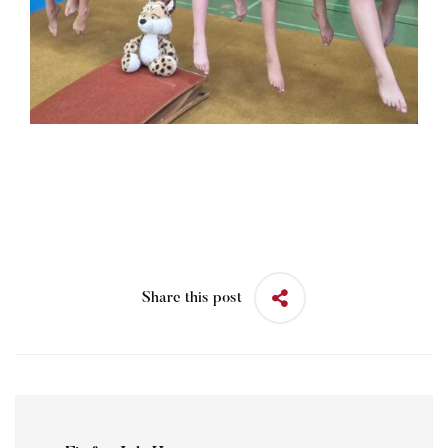
Share this post