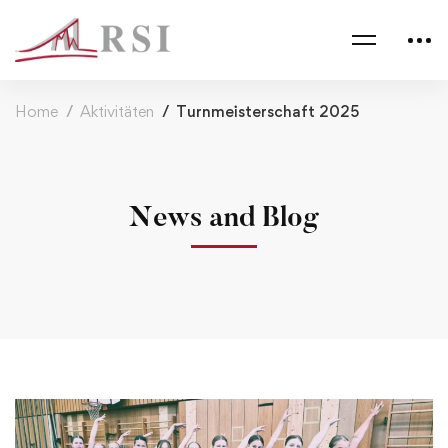
Home
Aktivitäten
Turnmeisterschaft 2025
News and Blog