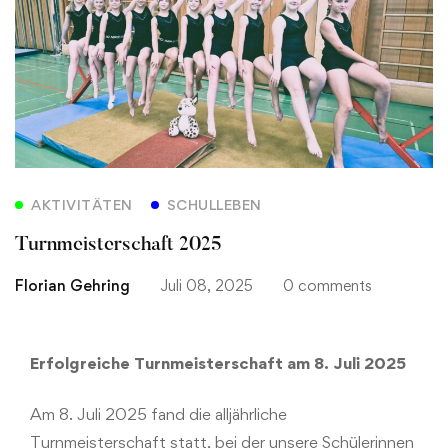
AKTIVITÄTEN
SCHULLEBEN
Turnmeisterschaft 2025
Florian Gehring
Juli 08, 2025
0 comments
Erfolgreiche Turnmeisterschaft am 8. Juli 2025
Am 8. Juli 2025 fand die alljährliche
Turnmeisterschaft statt, bei der unsere Schülerinnen