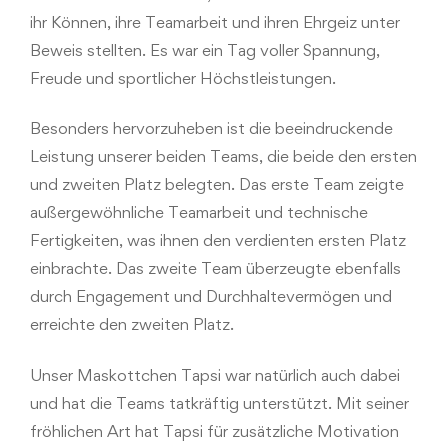
ihr Können, ihre Teamarbeit und ihren Ehrgeiz unter
Beweis stellten. Es war ein Tag voller Spannung,
Freude und sportlicher Höchstleistungen.
Besonders hervorzuheben ist die beeindruckende
Leistung unserer beiden Teams, die beide den ersten
und zweiten Platz belegten. Das erste Team zeigte
außergewöhnliche Teamarbeit und technische
Fertigkeiten, was ihnen den verdienten ersten Platz
einbrachte. Das zweite Team überzeugte ebenfalls
durch Engagement und Durchhaltevermögen und
erreichte den zweiten Platz.
Unser Maskottchen Tapsi war natürlich auch dabei
und hat die Teams tatkräftig unterstützt. Mit seiner
fröhlichen Art hat Tapsi für zusätzliche Motivation