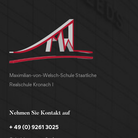
Maximilian-von-Welsch-Schule Staatliche
Realschule Kronach I
Nehmen Sie Kontakt auf
+ 49 (0) 9261 3025