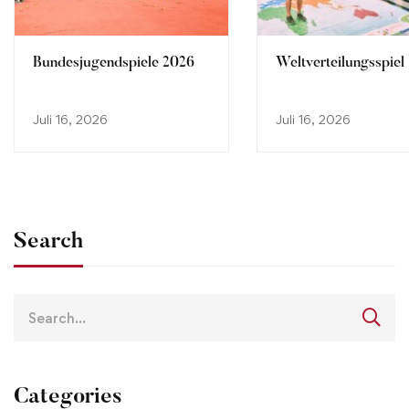
Bundesjugendspiele 2026
Weltverteilungsspiel
Juli 16, 2026
Juli 16, 2026
Search
Categories