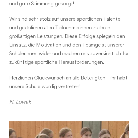
und gute Stimmung gesorgt!
Wir sind sehr stolz auf unsere sportlichen Talente
und gratulieren allen Teilnehmerinnen zu ihren
großartigen Leistungen. Diese Erfolge spiegeln den
Einsatz, die Motivation und den Teamgeist unserer
Schülerinnen wider und machen uns zuversichtlich für
zukünftige sportliche Herausforderungen.
Herzlichen Glückwunsch an alle Beteiligten – ihr habt
unsere Schule würdig vertreten!
N. Lowak