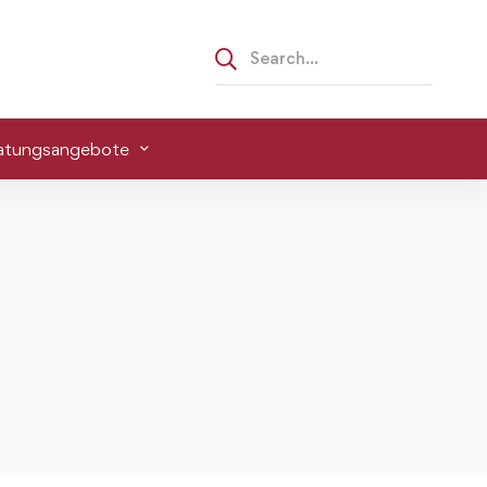
atungsangebote