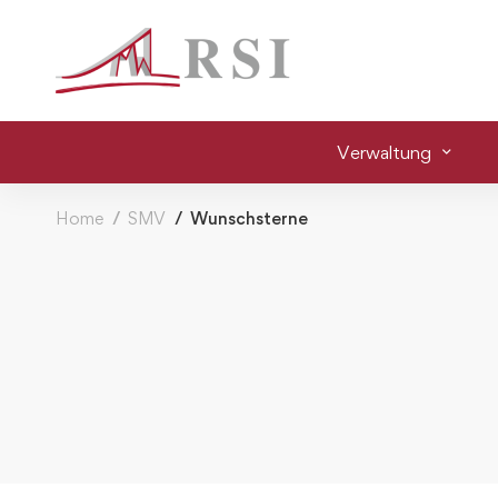
Verwaltung
Home
SMV
Wunschsterne