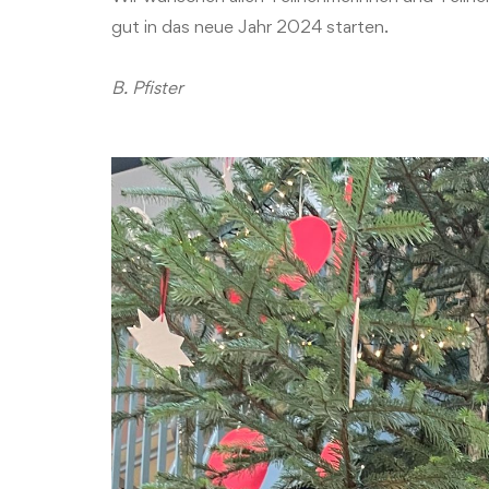
gut in das neue Jahr 2024 starten.
B. Pfister