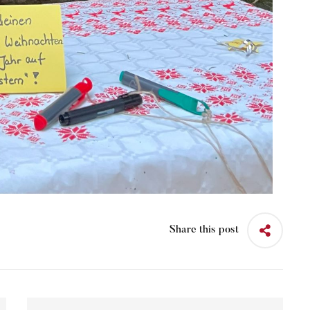
Share this post