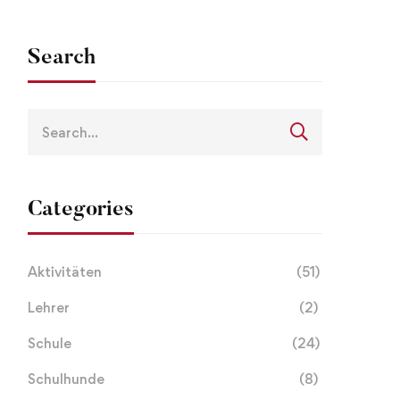
Search
Categories
Aktivitäten
(51)
Lehrer
(2)
Schule
(24)
Schulhunde
(8)