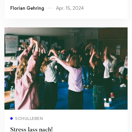
Florian Gehring
Apr. 15, 2024
Read more
SCHULLEBEN
Stress lass nach!