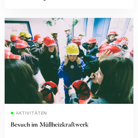
Read more
AKTIVITÄTEN
Besuch im Müllheizkraftwerk