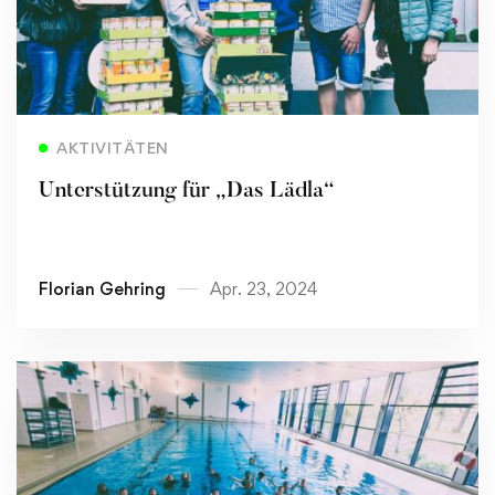
Read more
AKTIVITÄTEN
Unterstützung für „Das Lädla“
Florian Gehring
Apr. 23, 2024