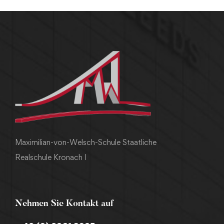
Maximilian-von-Welsch-Schule Staatliche
Realschule Kronach I
Nehmen Sie Kontakt auf