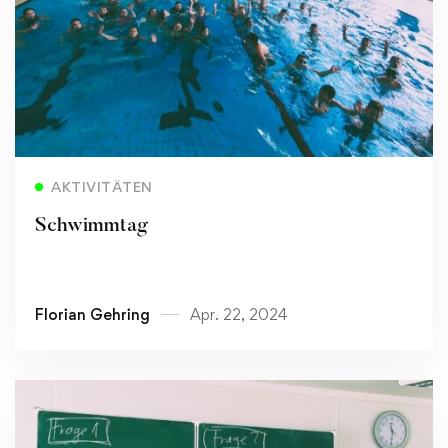
Read more
AKTIVITÄTEN
Schwimmtag
Florian Gehring
Apr. 22, 2024