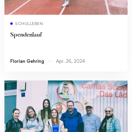
Read more
SCHULLEBEN
Spendenlauf
Florian Gehring
Apr. 26, 2024