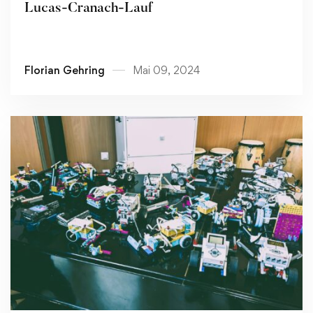
Lucas-Cranach-Lauf
Florian Gehring
Mai 09, 2024