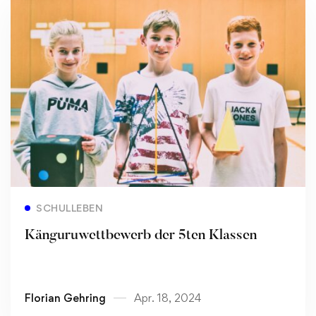
Read more
SCHULLEBEN
Känguruwettbewerb der 5ten Klassen
Florian Gehring
Apr. 18, 2024