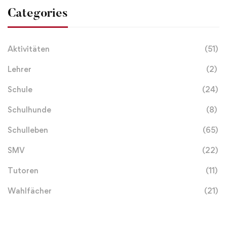
Categories
Aktivitäten
(51)
Lehrer
(2)
Schule
(24)
Schulhunde
(8)
Schulleben
(65)
SMV
(22)
Tutoren
(11)
Wahlfächer
(21)