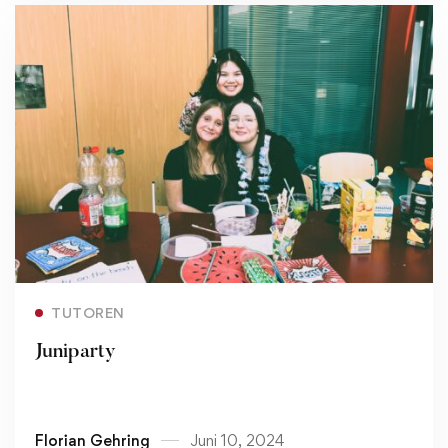
Read more
TUTOREN
Juniparty
Florian Gehring
Juni 10, 2024