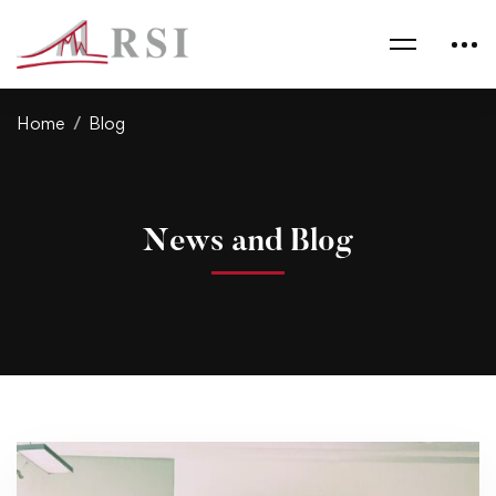
Home
Blog
News and Blog