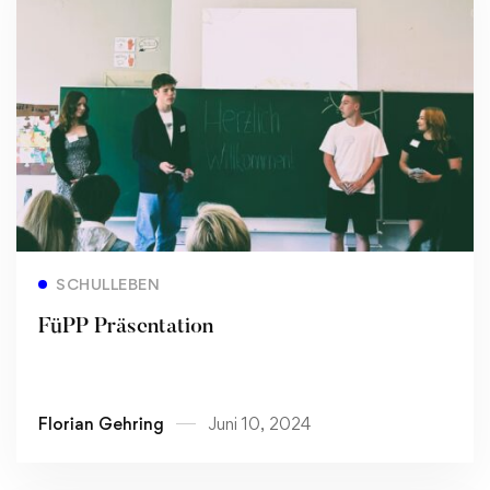
Read more
SCHULLEBEN
FüPP Präsentation
Florian Gehring
Juni 10, 2024