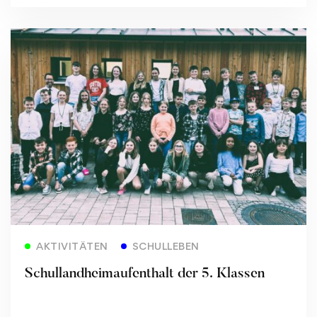
Read more
AKTIVITÄTEN
SCHULLEBEN
Schullandheimaufenthalt der 5. Klassen