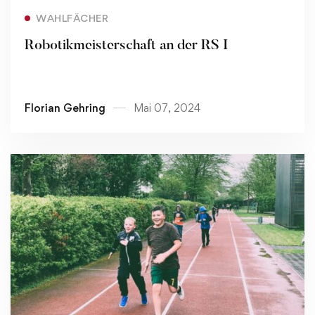
Read more
WAHLFÄCHER
Robotikmeisterschaft an der RS I
Florian Gehring
Mai 07, 2024